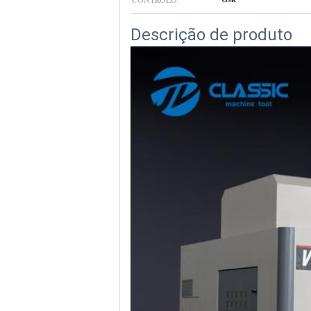
Descrição de produto