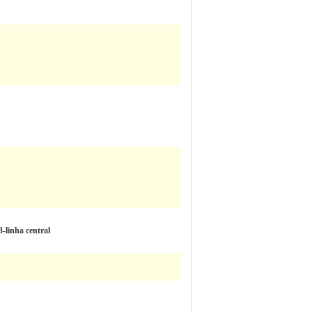
-linha central