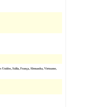
s Unidos, Itália, França, Alemanha, Vietname,