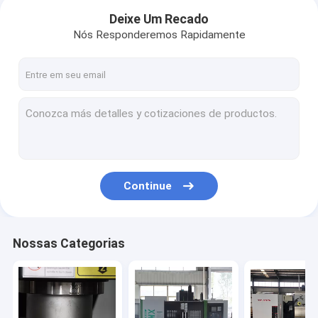
Deixe Um Recado
Nós Responderemos Rapidamente
Continue
Nossas Categorias