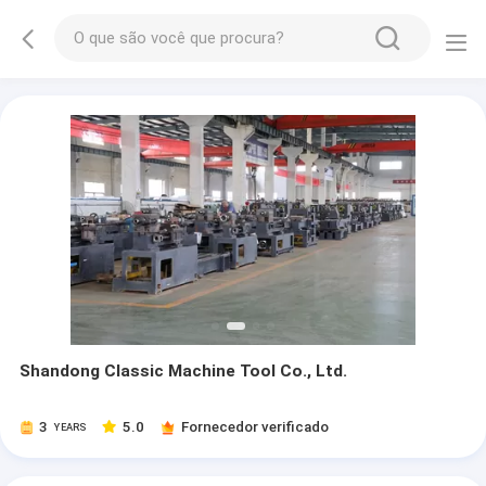
Shandong Classic Machine Tool Co., Ltd.
3
5.0
Fornecedor verificado
YEARS