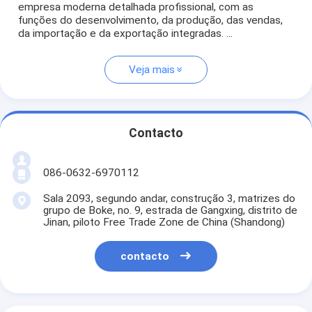
empresa moderna detalhada profissional, com as
funções do desenvolvimento, da produção, das vendas,
da importação e da exportação integradas. ...
Veja mais
Contacto
086-0632-6970112
Sala 2093, segundo andar, construção 3, matrizes do
grupo de Boke, no. 9, estrada de Gangxing, distrito de
Jinan, piloto Free Trade Zone de China (Shandong)
contacto